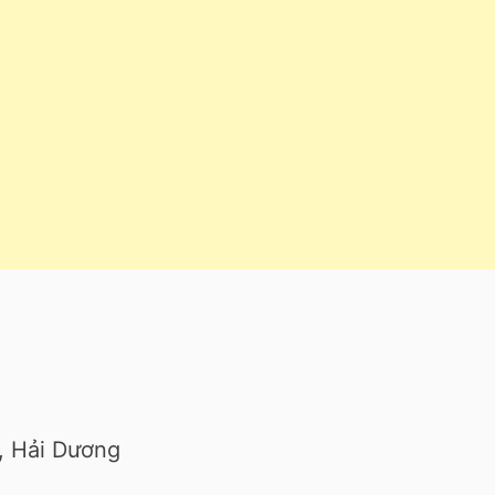
n, Hải Dương