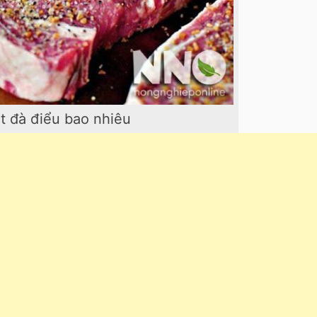
ịt đà điểu bao nhiêu