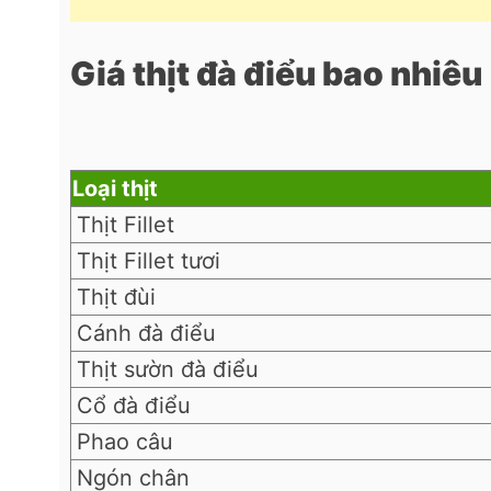
Giá thịt đà điểu bao nhiêu
Loại thịt
Thịt Fillet
Thịt Fillet tươi
Thịt đùi
Cánh đà điểu
Thịt sườn đà điểu
Cổ đà điểu
Phao câu
Ngón chân