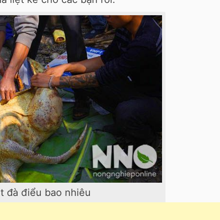
ịt đà điểu bao nhiêu