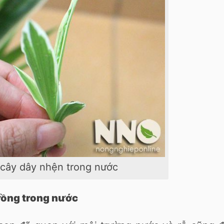
 cây dây nhện trong nước
rồng trong nước