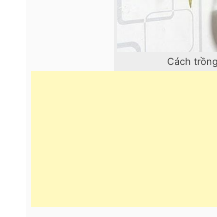
Cách trồng