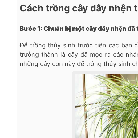
Cách trồng cây dây nhện 
Bước 1: Chuẩn bị một cây dây nhện đã
Để trồng thủy sinh trước tiên các bạn
trưởng thành là cây đã mọc ra các nhá
những cây con này để trồng thủy sinh c