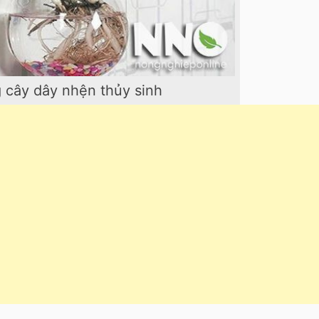
 cây dây nhện thủy sinh