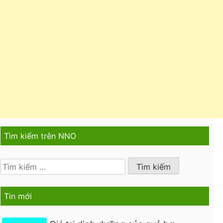
Tìm kiếm trên NNO
Tìm
kiếm
cho:
Tin mới