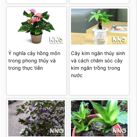
Ý nghĩa cây hồng môn
Cây kim ngân thủy sinh
trong phong thủy và
và cách chăm sóc cây
trong thực tiễn
kim ngân trồng trong
nước