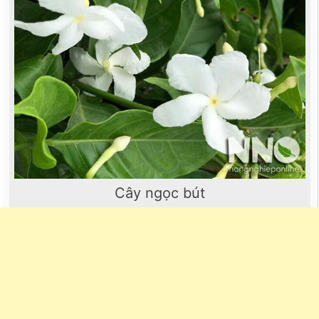
Cây ngọc bút