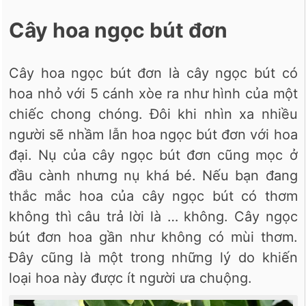
Cây hoa ngọc bút đơn
Cây hoa ngọc bút đơn là cây ngọc bút có
hoa nhỏ với 5 cánh xòe ra như hình của một
chiếc chong chóng. Đôi khi nhìn xa nhiều
người sẽ nhầm lẫn hoa ngọc bút đơn với hoa
đại. Nụ của cây ngọc bút đơn cũng mọc ở
đầu cành nhưng nụ khá bé. Nếu bạn đang
thắc mắc hoa của cây ngọc bút có thơm
không thì câu trả lời là … không. Cây ngọc
bút đơn hoa gần như không có mùi thơm.
Đây cũng là một trong những lý do khiến
loại hoa này được ít người ưa chuộng.