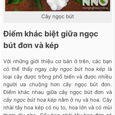
Cây ngọc bút
Điểm khác biệt giữa ngọc
bút đơn và kép
Với những giới thiệu cơ bản ở trên, các bạn
có thể thấy ngay
cây ngọc bút hoa kép
là
loại cây được trồng phổ biến và được nhiều
người ưa chuộng hơn cây ngọc bút đơn.
Điểm khác nhau giữa cây ngọc bút đơn và
cây ngọc bút hoa kép
nằm ở nụ và hoa. Cây
nhài tây hoa kép có nụ to, hoa lớn và có mùi