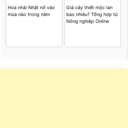
Hoa nhài Nhật nở vào
Giá cây thiết mộc lan
mùa nào trong năm
bao nhiêu? Tổng hợp từ
Nông nghiệp Online