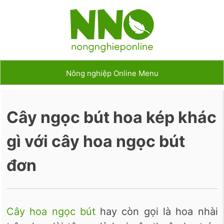
Nông nghiệp Online Menu
Cây ngọc bút hoa kép khác
gì với cây hoa ngọc bút
đơn
Cây hoa ngọc bút
hay còn gọi là hoa nhài