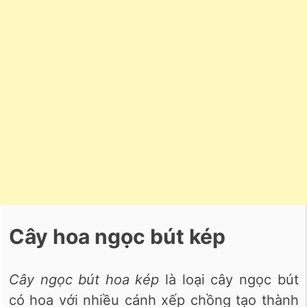
Cây hoa ngọc bút kép
Cây ngọc bút hoa kép
là loại cây ngọc bút
có hoa với nhiều cánh xếp chồng tạo thành