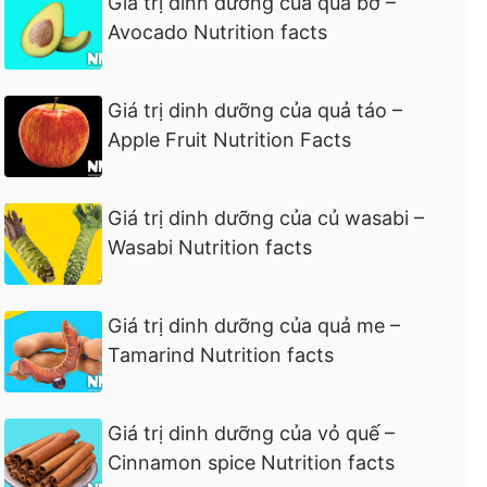
Giá trị dinh dưỡng của quả bơ –
Avocado Nutrition facts
Giá trị dinh dưỡng của quả táo –
Apple Fruit Nutrition Facts
Giá trị dinh dưỡng của củ wasabi –
Wasabi Nutrition facts
Giá trị dinh dưỡng của quả me –
Tamarind Nutrition facts
Giá trị dinh dưỡng của vỏ quế –
Cinnamon spice Nutrition facts