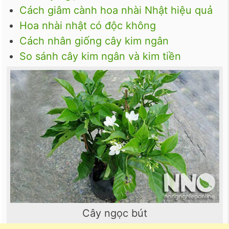
Cách giâm cành hoa nhài Nhật hiệu quả
Hoa nhài nhật có độc không
Cách nhân giống cây kim ngân
So sánh cây kim ngân và kim tiền
Cây ngọc bút