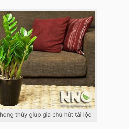
hong thủy giúp gia chủ hút tài lộc