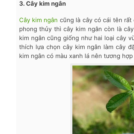
3. Cây kim ngân
Cây kim ngân
cũng là cây có cái tên rất
phong thủy thì cây kim ngân còn là cây 
kim ngân cũng giống như hai loại cây vừ
thích lựa chọn cây kim ngân làm cây đ
kim ngân có màu xanh lá nên tương hợp