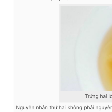
Trứng hai 
Nguyên nhân thứ hai không phải nguyên 