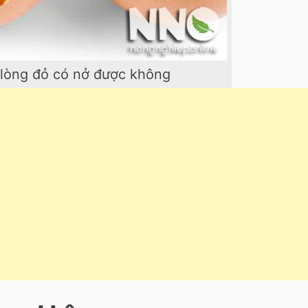
 lòng đỏ có nở được không