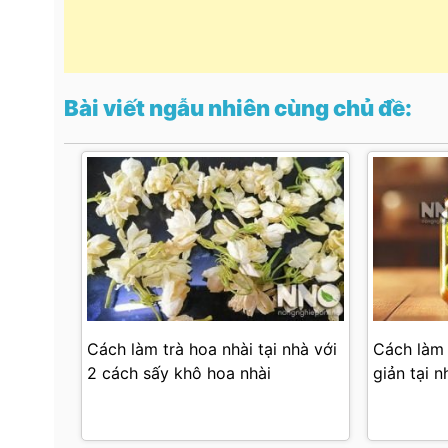
Bài viết ngẫu nhiên cùng chủ đề:
Cách làm trà hoa nhài tại nhà với
Cách làm 
2 cách sấy khô hoa nhài
giản tại n