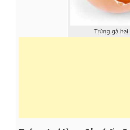
Trứng gà hai