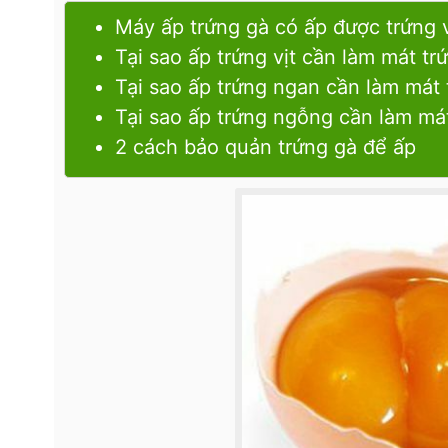
Máy ấp trứng gà có ấp được trứng 
Tại sao ấp trứng vịt cần làm mát tr
Tại sao ấp trứng ngan cần làm mát 
Tại sao ấp trứng ngỗng cần làm mát
2 cách bảo quản trứng gà để ấp