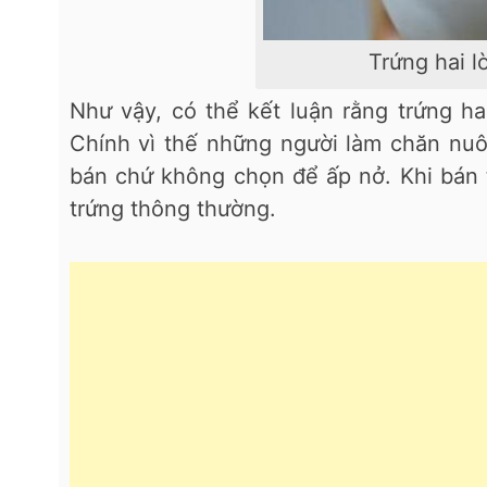
Trứng hai 
Như vậy, có thể kết luận rằng trứng h
Chính vì thế những người làm chăn nuô
bán chứ không chọn để ấp nở. Khi bán t
trứng thông thường.