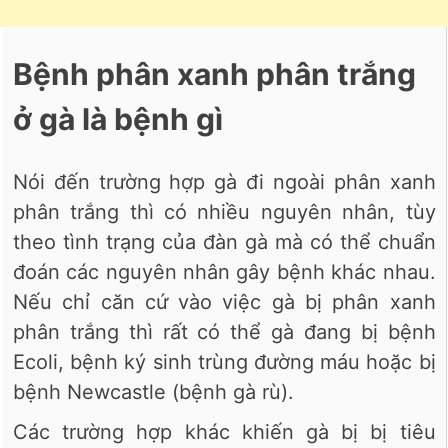
Bệnh phân xanh phân trắng
ở gà là bệnh gì
Nói đến trường hợp gà đi ngoài phân xanh
phân trắng thì có nhiều nguyên nhân, tùy
theo tình trạng của đàn gà mà có thể chuẩn
đoán các nguyên nhân gây bệnh khác nhau.
Nếu chỉ căn cứ vào việc gà bị phân xanh
phân trắng thì rất có thể gà đang bị bệnh
Ecoli, bệnh ký sinh trùng đường máu hoặc bị
bệnh Newcastle (bệnh gà rù).
Các trường hợp khác khiến gà bị bị tiêu