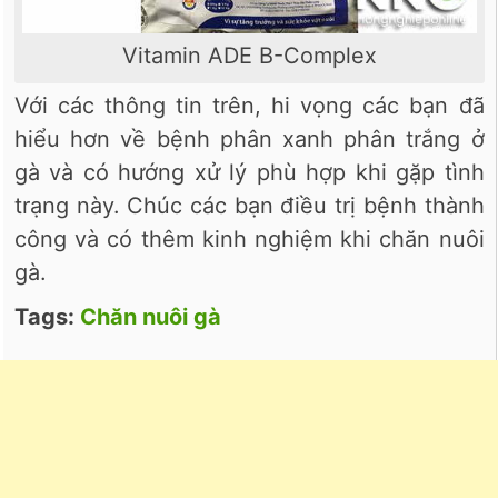
Vitamin ADE B-Complex
Với các thông tin trên, hi vọng các bạn đã
hiểu hơn về bệnh phân xanh phân trắng ở
gà và có hướng xử lý phù hợp khi gặp tình
trạng này. Chúc các bạn điều trị bệnh thành
công và có thêm kinh nghiệm khi chăn nuôi
gà.
Tags:
Chăn nuôi gà