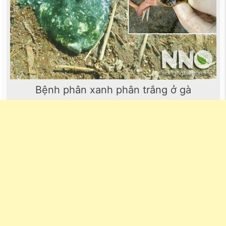
Bệnh phân xanh phân trắng ở gà