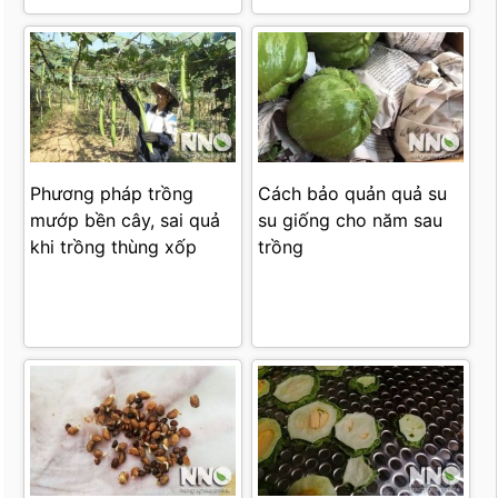
Phương pháp trồng
Cách bảo quản quả su
mướp bền cây, sai quả
su giống cho năm sau
khi trồng thùng xốp
trồng