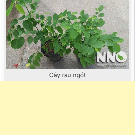
Cây rau ngót