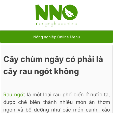
Nông nghiệp Online Menu
Cây chùm ngây có phải là
cây rau ngót không
Rau ngót
là một loại rau phổ biến ở nước ta,
được chế biến thành nhiều món ăn thơm
ngon và bổ dưỡng như các món canh, xào