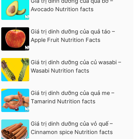
Giá trị dinh dưỡng của quả bơ –
Avocado Nutrition facts
Giá trị dinh dưỡng của quả táo –
Apple Fruit Nutrition Facts
Giá trị dinh dưỡng của củ wasabi –
Wasabi Nutrition facts
Giá trị dinh dưỡng của quả me –
Tamarind Nutrition facts
Giá trị dinh dưỡng của vỏ quế –
Cinnamon spice Nutrition facts