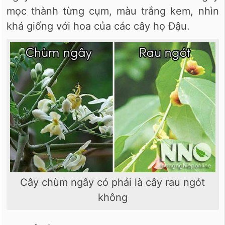
mọc thành từng cụm, màu trắng kem, nhìn
khá giống với hoa của các cây họ Đậu.
Cây chùm ngây có phải là cây rau ngót
không