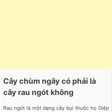
Cây chùm ngây có phải là
cây rau ngót không
Rau ngót là một dạng cây bụi thuộc họ Diệp