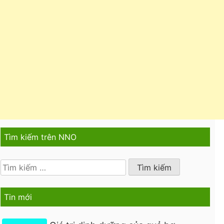
Tìm kiếm trên NNO
Tìm
kiếm
cho:
Tin mới