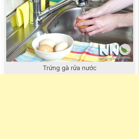
Trứng gà rửa nước