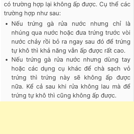
có trường hợp lại không ấp được. Cụ thể các
trường hợp như sau:
Nếu trứng gà rửa nước nhưng chỉ là
nhúng qua nước hoặc đưa trứng trước vòi
nước chảy rồi bỏ ra ngay sau đó để trứng
tự khô thì khả năng vẫn ấp được rất cao.
Nếu trứng gà rửa nước nhưng dùng tay
hoặc các dụng cụ khác để chà sạch vỏ
trứng thì trứng này sẽ không ấp được
nữa. Kể cả sau khi rửa không lau mà để
trứng tự khô thì cũng không ấp được.