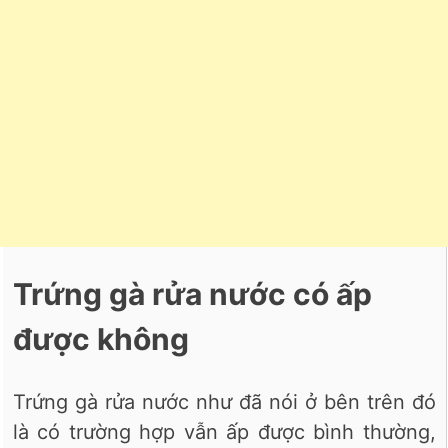
Trứng gà rửa nước có ấp
được không
Trứng gà rửa nước như đã nói ở bên trên đó
là có trường hợp vẫn ấp được bình thường,