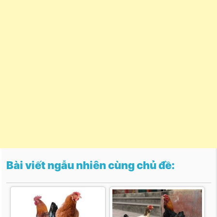
Bài viết ngẫu nhiên cùng chủ đề: