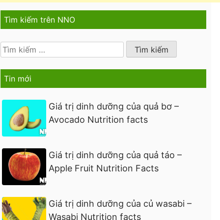
Tìm kiếm trên NNO
Tìm
kiếm
cho:
Tin mới
Giá trị dinh dưỡng của quả bơ –
Avocado Nutrition facts
Giá trị dinh dưỡng của quả táo –
Apple Fruit Nutrition Facts
Giá trị dinh dưỡng của củ wasabi –
Wasabi Nutrition facts