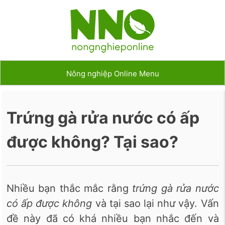
Nông nghiệp Online Menu
Trứng gà rửa nước có ấp
được không? Tại sao?
Nhiều bạn thắc mắc rằng
trứng gà rửa nước
có ấp được không
và tại sao lại như vậy. Vấn
đề này đã có khá nhiều bạn nhắc đến và