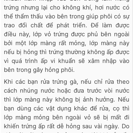
trứng nhưng lại cho không khí, hơi nước có
thể thẩm thấu vào bên trong giúp phôi có sự
trao đổi chất để phát triển. Để làm được
điều này, lớp vỏ trứng được phủ bên ngoài
bởi một lớp màng rất mỏng, lớp màng này
nếu bị hỏng thì trứng thường không ấp được
vì quá trình ấp vi khuẩn sẽ xâm nhập vào
bên trong gây hỏng phôi.
Khi các bạn rửa trứng gà, nếu chỉ rửa theo
cách nhúng nước hoặc đưa trước vòi nước
thì lớp màng này không bị ảnh hưởng. Nếu
bạn dùng các vật dụng khác để rửa, cọ thì
lớp màng mỏng bên ngoài vỏ sẽ bị mất đi
khiến trứng ấp rất dễ hỏng sau vài ngày. Do