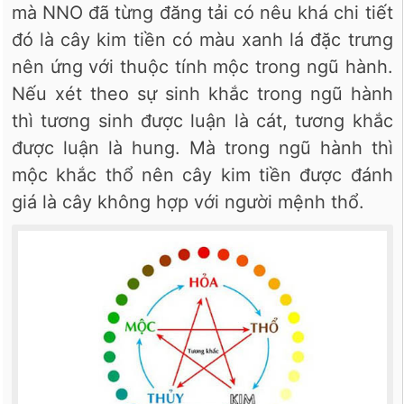
mà NNO đã từng đăng tải có nêu khá chi tiết
đó là cây kim tiền có màu xanh lá đặc trưng
nên ứng với thuộc tính mộc trong ngũ hành.
Nếu xét theo sự sinh khắc trong ngũ hành
thì tương sinh được luận là cát, tương khắc
được luận là hung. Mà trong ngũ hành thì
mộc khắc thổ nên cây kim tiền được đánh
giá là cây không hợp với người mệnh thổ.