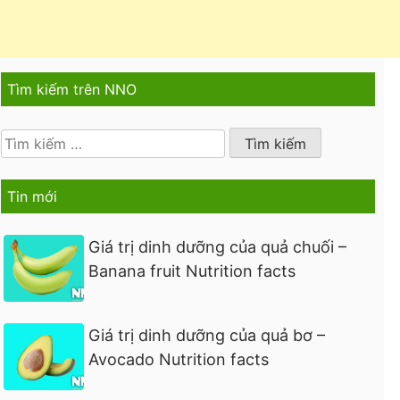
Tìm kiếm trên NNO
Tìm
kiếm
cho:
Tin mới
Giá trị dinh dưỡng của quả chuối –
Banana fruit Nutrition facts
Giá trị dinh dưỡng của quả bơ –
Avocado Nutrition facts