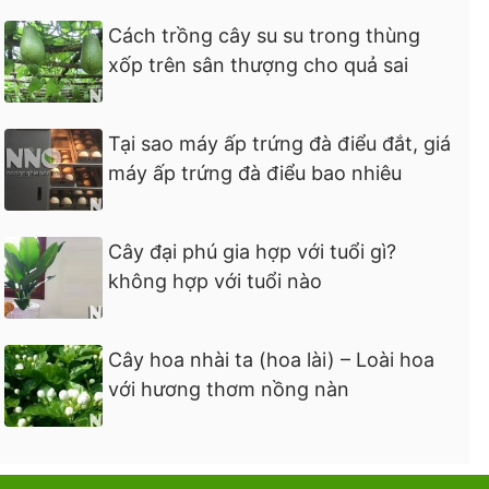
Cách trồng cây su su trong thùng
xốp trên sân thượng cho quả sai
Tại sao máy ấp trứng đà điểu đắt, giá
máy ấp trứng đà điểu bao nhiêu
Cây đại phú gia hợp với tuổi gì?
không hợp với tuổi nào
Cây hoa nhài ta (hoa lài) – Loài hoa
với hương thơm nồng nàn