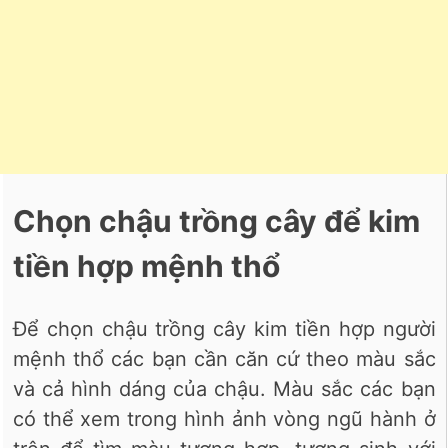
Chọn chậu trồng cây để kim
tiền hợp mệnh thổ
Để chọn chậu trồng cây kim tiền hợp người
mệnh thổ các bạn cần căn cứ theo màu sắc
và cả hình dáng của chậu. Màu sắc các bạn
có thể xem trong hình ảnh vòng ngũ hành ở