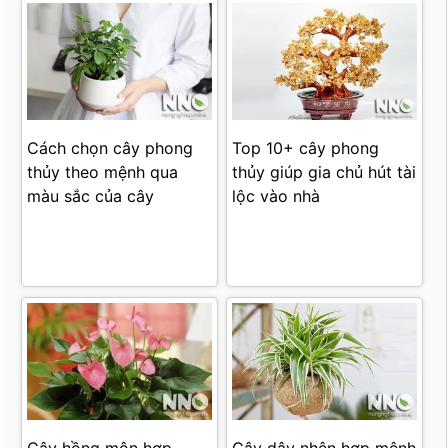
Cách chọn cây phong
Top 10+ cây phong
thủy theo mệnh qua
thủy giúp gia chủ hút tài
màu sắc của cây
lộc vào nhà