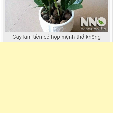
Cây kim tiền có hợp mệnh thổ không