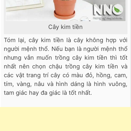
Cây kim tiền
Tóm lại, cây kim tiền là cây không hợp với
người mệnh thổ. Nếu bạn là người mệnh thổ
nhưng vẫn muốn trồng cây kim tiền thì tốt
nhất nên chọn chậu trồng cây kim tiền và
các vật trang trí cây có màu đỏ, hồng, cam,
tím, vàng, nâu và hình dáng là hình vuông,
tam giác hay đa giác là tốt nhất.