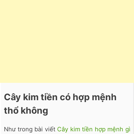
Cây kim tiền có hợp mệnh
thổ không
Như trong bài viết
Cây kim tiền hợp mệnh gì