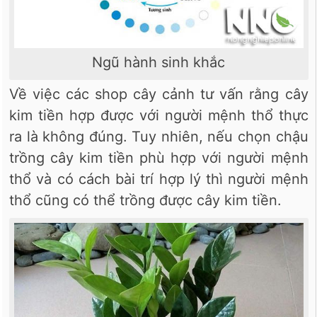
Ngũ hành sinh khắc
Về việc các shop cây cảnh tư vấn rằng cây
kim tiền hợp được với người mệnh thổ thực
ra là không đúng. Tuy nhiên, nếu chọn chậu
trồng cây kim tiền phù hợp với người mệnh
thổ và có cách bài trí hợp lý thì người mệnh
thổ cũng có thể trồng được cây kim tiền.