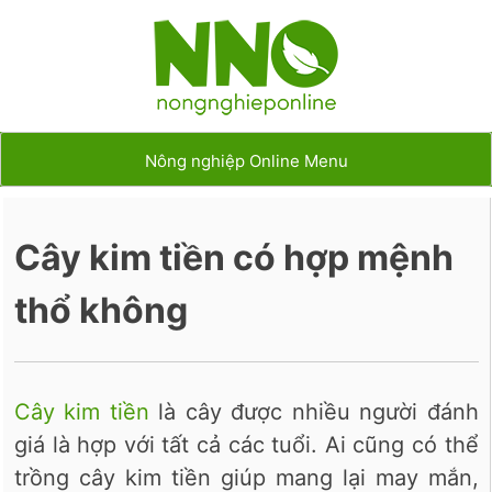
Nông nghiệp Online Menu
Cây kim tiền có hợp mệnh
thổ không
Cây kim tiền
là cây được nhiều người đánh
giá là hợp với tất cả các tuổi. Ai cũng có thể
trồng cây kim tiền giúp mang lại may mắn,