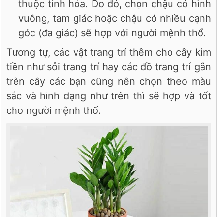
thuộc tính hỏa. Do đó, chọn chậu có hình
vuông, tam giác hoặc chậu có nhiều cạnh
góc (đa giác) sẽ hợp với người mệnh thổ.
Tương tự, các vật trang trí thêm cho cây kim
tiền như sỏi trang trí hay các đồ trang trí gắn
trên cây các bạn cũng nên chọn theo màu
sắc và hình dạng như trên thì sẽ hợp và tốt
cho người mệnh thổ.