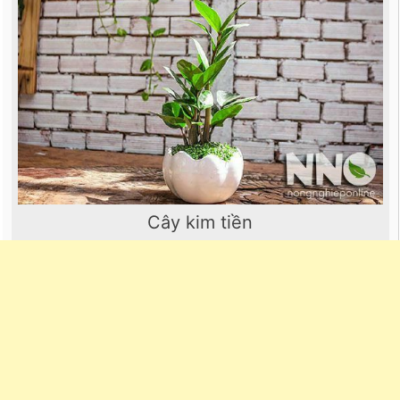
Cây kim tiền