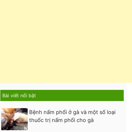
Bài viết nổi bật
Bệnh nấm phổi ở gà và một số loại
thuốc trị nấm phổi cho gà