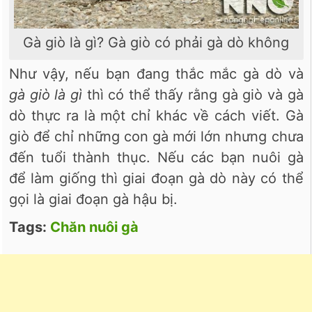
Gà giò là gì? Gà giò có phải gà dò không
Như vậy, nếu bạn đang thắc mắc gà dò và
gà giò là gì
thì có thể thấy rằng gà giò và gà
dò thực ra là một chỉ khác về cách viết. Gà
giò để chỉ những con gà mới lớn nhưng chưa
đến tuổi thành thục. Nếu các bạn nuôi gà
để làm giống thì giai đoạn gà dò này có thể
gọi là giai đoạn gà hậu bị.
Tags:
Chăn nuôi gà