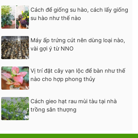
Cách để giống su hào, cách lấy giống
su hào như thế nào
Máy ấp trứng cút nên dùng loại nào,
vài gợi ý từ NNO
Vị trí đặt cây vạn lộc để bàn như thế
nào cho hợp phong thủy
Cách gieo hạt rau mùi tàu tại nhà
trồng sân thượng