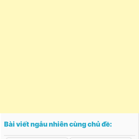
Bài viết ngẫu nhiên cùng chủ đề: