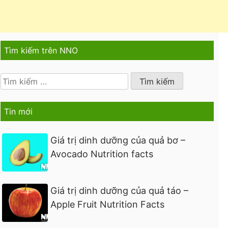
Tìm kiếm trên NNO
Tìm
kiếm
cho:
Tin mới
Giá trị dinh dưỡng của quả bơ –
Avocado Nutrition facts
Giá trị dinh dưỡng của quả táo –
Apple Fruit Nutrition Facts