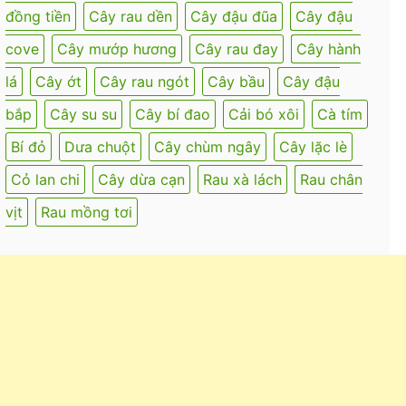
đồng tiền
Cây rau dền
Cây đậu đũa
Cây đậu
cove
Cây mướp hương
Cây rau đay
Cây hành
lá
Cây ớt
Cây rau ngót
Cây bầu
Cây đậu
bắp
Cây su su
Cây bí đao
Cải bó xôi
Cà tím
Bí đỏ
Dưa chuột
Cây chùm ngây
Cây lặc lè
Cỏ lan chi
Cây dừa cạn
Rau xà lách
Rau chân
vịt
Rau mồng tơi