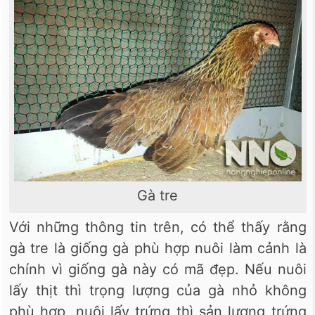
Gà tre
Với những thông tin trên, có thể thấy rằng
gà tre là giống gà phù hợp nuôi làm cảnh là
chính vì giống gà này có mã đẹp. Nếu nuôi
lấy thịt thì trọng lượng của gà nhỏ không
phù hợp, nuôi lấy trứng thì sản lượng trứng