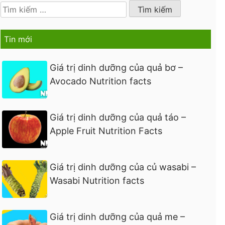
Tìm
kiếm
cho:
Tin mới
Giá trị dinh dưỡng của quả bơ –
Avocado Nutrition facts
Giá trị dinh dưỡng của quả táo –
Apple Fruit Nutrition Facts
Giá trị dinh dưỡng của củ wasabi –
Wasabi Nutrition facts
Giá trị dinh dưỡng của quả me –