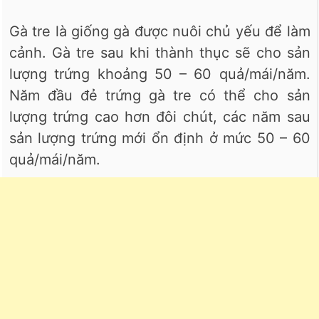
Gà tre là giống gà được nuôi chủ yếu để làm
cảnh. Gà tre sau khi thành thục sẽ cho sản
lượng trứng khoảng 50 – 60 quả/mái/năm.
Năm đầu đẻ trứng gà tre có thể cho sản
lượng trứng cao hơn đôi chút, các năm sau
sản lượng trứng mới ổn định ở mức 50 – 60
quả/mái/năm.