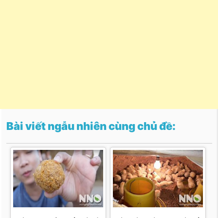
Bài viết ngẫu nhiên cùng chủ đề: