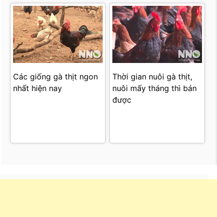
Các giống gà thịt ngon
Thời gian nuôi gà thịt,
nhất hiện nay
nuôi mấy tháng thì bán
được