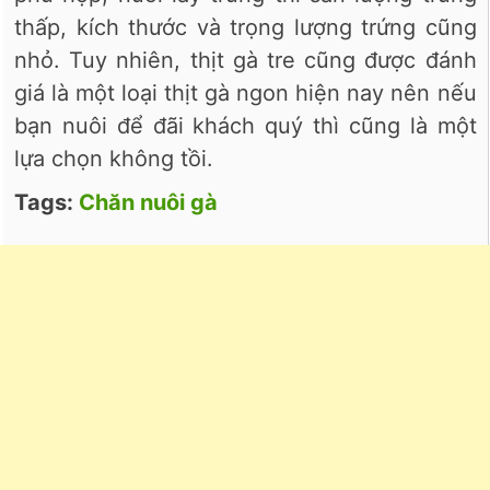
thấp, kích thước và trọng lượng trứng cũng
nhỏ. Tuy nhiên, thịt gà tre cũng được đánh
giá là một loại thịt gà ngon hiện nay nên nếu
bạn nuôi để đãi khách quý thì cũng là một
lựa chọn không tồi.
Tags:
Chăn nuôi gà