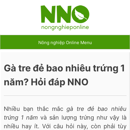
Nông nghiệp Online Menu
Gà tre đẻ bao nhiêu trứng 1
năm? Hỏi đáp NNO
Nhiều bạn thắc mắc
gà tre đẻ bao nhiêu
trứng 1 năm
và sản lượng trứng như vậy là
nhiều hay ít. Với câu hỏi này, còn phải tùy