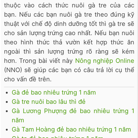
thuộc vào cách thức nuôi gà tre của các
bạn. Nếu các bạn nuôi gà tre theo đúng kỹ
thuật với chế độ dinh dưỡng tốt thì gà tre sẽ
cho sản lượng trứng cao nhất. Nếu bạn nuôi
theo hình thức thả vườn kết hợp thức ăn
ngoài thì sản lượng trứng rõ ràng sẽ kém
hơn. Trong bài viết này
Nông nghiệp Online
(NNO) sẽ giúp các bạn có câu trả lời cụ thể
cho vấn đề trên.
Gà đẻ bao nhiêu trứng 1 năm
Gà tre nuôi bao lâu thì đẻ
Gà Lương Phượng đẻ bao nhiêu trứng 1
năm
Gà Tam Hoàng đẻ bao nhiêu trứng 1 năm