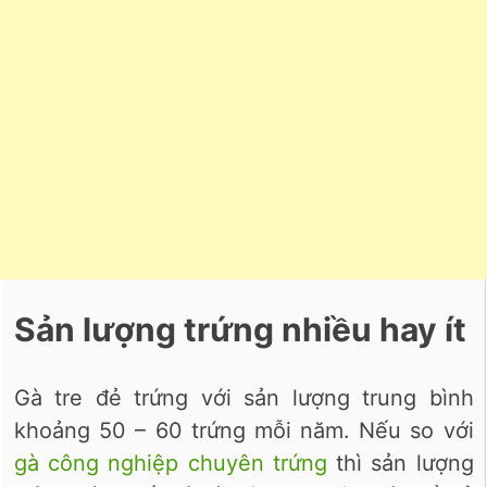
Sản lượng trứng nhiều hay ít
Gà tre đẻ trứng với sản lượng trung bình
khoảng 50 – 60 trứng mỗi năm. Nếu so với
gà công nghiệp chuyên trứng
thì sản lượng