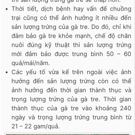
Thời tiết, dịch bệnh hay vấn để chuồng
trại cũng có thể ảnh hưởng ít nhiều đến
sản lượng trứng của gà tre. Do đó, chỉ khi
đảm bảo gà tre khỏe mạnh, chế độ chăn
nuôi đúng kỹ thuật thì sản lượng trứng
mới đảm bảo được trung bình 50 – 60
quả/mái/năm.
Các yếu tố vừa kể trên ngoài việc ảnh
hưởng đến sản lượng trứng còn có thể
ảnh hưởng đến thời gian thành thục và
trọng lượng trứng của gà tre. Thời gian
thành thục của gà tre vào khoảng 240
ngày và trọng lượng trứng trung bình từ
21 – 22 gam/quả.