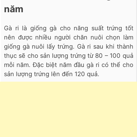
năm
Gà ri là giống gà cho năng suất trứng tốt
nên được nhiều người chăn nuôi chọn làm
giống gà nuôi lấy trứng. Gà ri sau khi thành
thục sẽ cho sản lượng trứng từ 80 – 100 quả
mỗi năm. Đặc biệt năm đầu gà ri có thể cho
sản lượng trứng lên đến 120 quả.