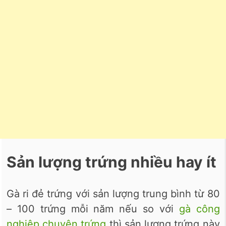
Sản lượng trứng nhiều hay ít
Gà ri đẻ trứng với sản lượng trung bình từ 80
– 100 trứng mỗi năm nếu so với
gà công
nghiệp chuyên trứng
thì sản lượng trứng này