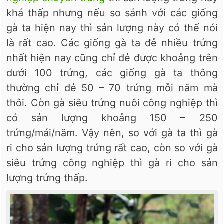
khá thấp nhưng nếu so sánh với các giống
gà ta hiện nay thì sản lượng này có thể nói
là rất cao. Các giống gà ta đẻ nhiều trứng
nhất hiện nay cũng chỉ đẻ được khoảng trên
dưới 100 trứng, các giống gà ta thông
thường chỉ đẻ 50 – 70 trứng mỗi năm mà
thôi. Còn gà siêu trứng nuôi công nghiệp thì
có sản lượng khoảng 150 – 250
trứng/mái/năm. Vậy nên, so với gà ta thì gà
ri cho sản lượng trứng rất cao, còn so với gà
siêu trứng công nghiệp thì gà ri cho sản
lượng trứng thấp.