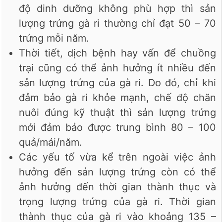
độ dinh dưỡng không phù hợp thì sản
lượng trứng gà ri thường chỉ đạt 50 – 70
trứng mỗi năm.
Thời tiết, dịch bệnh hay vấn để chuồng
trại cũng có thể ảnh hưởng ít nhiều đến
sản lượng trứng của gà ri. Do đó, chỉ khi
đảm bảo gà ri khỏe mạnh, chế độ chăn
nuôi đúng kỹ thuật thì sản lượng trứng
mới đảm bảo được trung bình 80 – 100
quả/mái/năm.
Các yếu tố vừa kể trên ngoài việc ảnh
hưởng đến sản lượng trứng còn có thể
ảnh hưởng đến thời gian thành thục và
trọng lượng trứng của gà ri. Thời gian
thành thục của gà ri vào khoảng 135 –