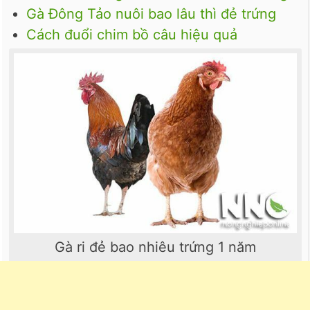
Gà Đông Tảo nuôi bao lâu thì đẻ trứng
Cách đuổi chim bồ câu hiệu quả
Gà ri đẻ bao nhiêu trứng 1 năm