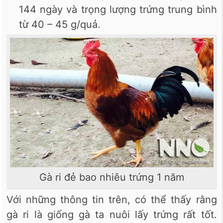
144 ngày và trọng lượng trứng trung bình
từ 40 – 45 g/quả.
Gà ri đẻ bao nhiêu trứng 1 năm
Với những thông tin trên, có thể thấy rằng
gà ri là giống gà ta nuôi lấy trứng rất tốt.