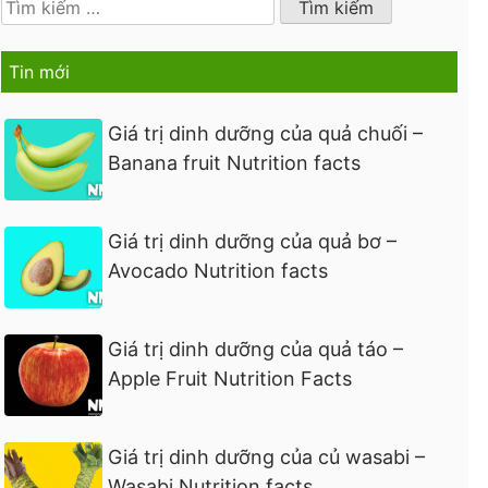
kiếm
cho:
Tin mới
Giá trị dinh dưỡng của quả chuối –
Banana fruit Nutrition facts
Giá trị dinh dưỡng của quả bơ –
Avocado Nutrition facts
Giá trị dinh dưỡng của quả táo –
Apple Fruit Nutrition Facts
Giá trị dinh dưỡng của củ wasabi –
Wasabi Nutrition facts