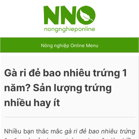
Nông nghiệp Online Menu
Gà ri đẻ bao nhiêu trứng 1
năm? Sản lượng trứng
nhiều hay ít
Nhiều bạn thắc mắc
gà ri đẻ bao nhiêu trứng