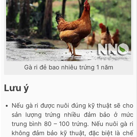
Gà ri đẻ bao nhiêu trứng 1 năm
Lưu ý
Nếu gà ri được nuôi đúng kỹ thuật sẽ cho
sản lượng trứng nhiều đảm bảo ở mức
trung bình 80 – 100 trứng. Nếu nuôi gà ri
không đảm bảo kỹ thuật, đặc biệt là chế