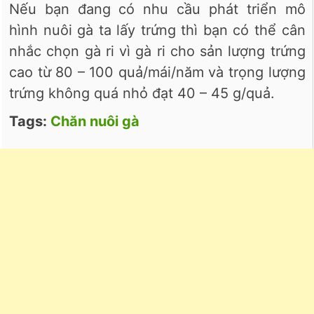
Nếu bạn đang có nhu cầu phát triển mô
hình nuôi gà ta lấy trứng thì bạn có thể cân
nhắc chọn gà ri vì gà ri cho sản lượng trứng
cao từ 80 – 100 quả/mái/năm và trọng lượng
trứng không quá nhỏ đạt 40 – 45 g/quả.
Tags:
Chăn nuôi gà