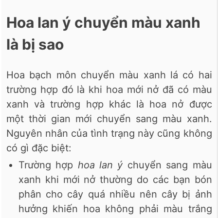
Hoa lan ý chuyển màu xanh
là bị sao
Hoa bạch môn chuyển màu xanh lá có hai
trường hợp đó là khi hoa mới nở đã có màu
xanh và trường hợp khác là hoa nở được
một thời gian mới chuyển sang màu xanh.
Nguyên nhân của tình trạng này cũng không
có gì đặc biệt:
Trường hợp
hoa lan ý
chuyển sang màu
xanh khi mới nở thường do các bạn bón
phân cho cây quá nhiều nên cây bị ảnh
hưởng khiến hoa không phải màu trắng