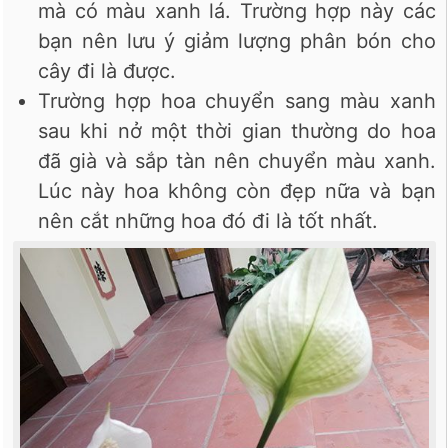
mà có màu xanh lá. Trường hợp này các
bạn nên lưu ý giảm lượng phân bón cho
cây đi là được.
Trường hợp hoa chuyển sang màu xanh
sau khi nở một thời gian thường do hoa
đã già và sắp tàn nên chuyển màu xanh.
Lúc này hoa không còn đẹp nữa và bạn
nên cắt những hoa đó đi là tốt nhất.