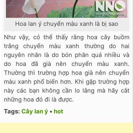
Hoa lan ý chuyển màu xanh là bị sao
Như vậy, có thể thấy rằng hoa cây buồm
trắng chuyển màu xanh thường do hai
nguyên nhân là do bón phân quá nhiều và
do hoa đã già nên chuyển màu xanh.
Thường thì trường hợp hoa già nên chuyển
màu xanh phổ biến hơn. Khi gặp trường hợp
này các bạn không cần lo lắng mà hãy cắt
những hoa đó đi là được.
Tags:
Cây lan ý
•
hot