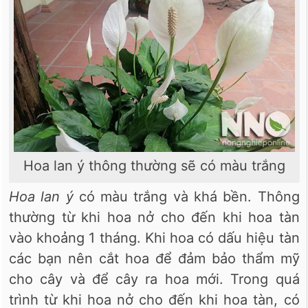
Hoa lan ý thông thường sẽ có màu trắng
Hoa lan ý
có màu trắng và khá bền. Thông
thường từ khi hoa nở cho đến khi hoa tàn
vào khoảng 1 tháng. Khi hoa có dấu hiệu tàn
các bạn nên cắt hoa để đảm bảo thẩm mỹ
cho cây và để cây ra hoa mới. Trong quá
trình từ khi hoa nở cho đến khi hoa tàn, có