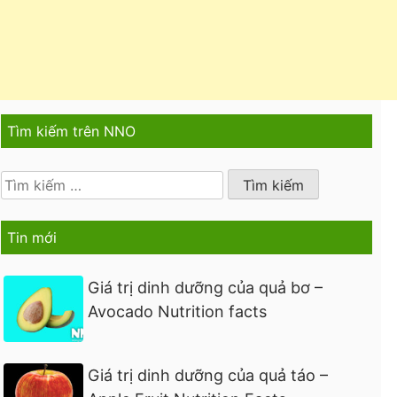
Tìm kiếm trên NNO
Tìm
kiếm
cho:
Tin mới
Giá trị dinh dưỡng của quả bơ –
Avocado Nutrition facts
Giá trị dinh dưỡng của quả táo –