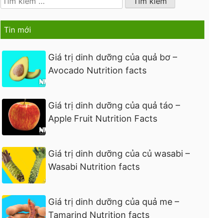
kiếm
cho:
Tin mới
Giá trị dinh dưỡng của quả bơ –
Avocado Nutrition facts
Giá trị dinh dưỡng của quả táo –
Apple Fruit Nutrition Facts
Giá trị dinh dưỡng của củ wasabi –
Wasabi Nutrition facts
Giá trị dinh dưỡng của quả me –
Tamarind Nutrition facts