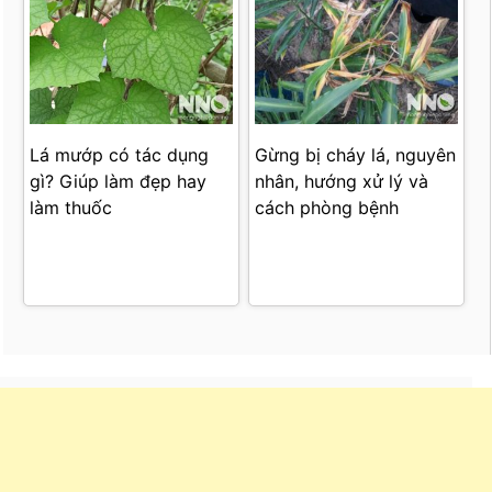
Lá mướp có tác dụng
Gừng bị cháy lá, nguyên
gì? Giúp làm đẹp hay
nhân, hướng xử lý và
làm thuốc
cách phòng bệnh