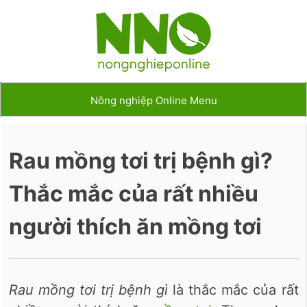
Nông nghiệp Online Menu
Rau mồng tơi trị bệnh gì?
Thắc mắc của rất nhiều
người thích ăn mồng tơi
Rau mồng tơi trị bệnh gì
là thắc mắc của rất