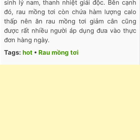
sinh lý nam, thanh nhiệt giải độc. Bên cạnh
đó, rau mồng tơi còn chứa hàm lượng calo
thấp nên ăn rau mồng tơi giảm cân cũng
được rất nhiều người áp dụng đưa vào thực
đơn hàng ngày.
Tags:
hot
•
Rau mồng tơi