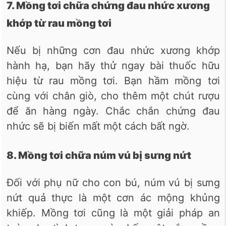
7. Mồng tơi chữa chứng đau nhức xương
khớp từ rau mồng tơi
Nếu bị những cơn đau nhức xương khớp
hành hạ, bạn hãy thử ngay bài thuốc hữu
hiệu từ rau mồng tơi. Bạn hầm mồng tơi
cùng với chân giò, cho thêm một chút rượu
để ăn hàng ngày. Chắc chắn chứng đau
nhức sẽ bị biến mất một cách bất ngờ.
8. Mồng tơi chữa núm vú bị sưng nứt
Đối với phụ nữ cho con bú, núm vú bị sưng
nứt quả thực là một cơn ác mộng khủng
khiếp. Mồng tơi cũng là một giải pháp an