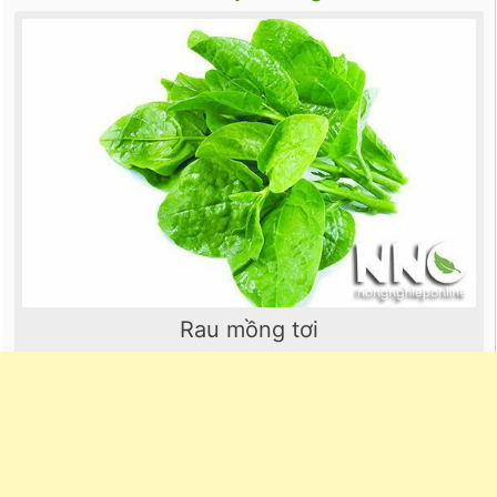
Rau mồng tơi