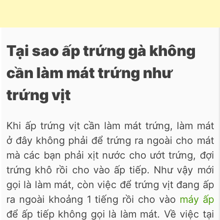
Tại sao ấp trứng gà không
cần làm mát trứng như
trứng vịt
Khi ấp trứng vịt cần làm mát trứng, làm mát
ở đây không phải để trứng ra ngoài cho mát
mà các bạn phải xịt nước cho ướt trứng, đợi
trứng khô rồi cho vào ấp tiếp. Như vậy mới
gọi là làm mát, còn việc để trứng vịt đang ấp
ra ngoài khoảng 1 tiếng rồi cho vào
máy ấp
để ấp tiếp không gọi là làm mát. Về việc tại