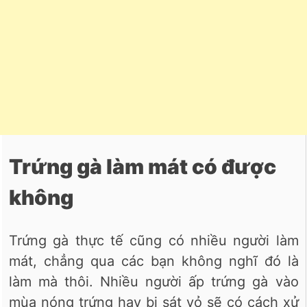
Trứng gà làm mát có được
không
Trứng gà thực tế cũng có nhiều người làm
mát, chẳng qua các bạn không nghĩ đó là
làm mà thôi. Nhiều người ấp trứng gà vào
mùa nóng trứng hay bị sát vỏ sẽ có cách xử