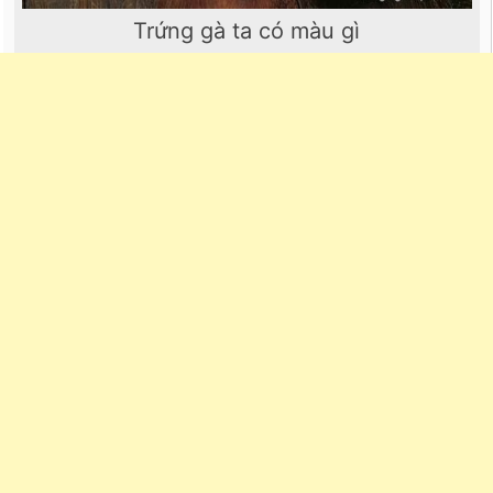
Trứng gà ta có màu gì