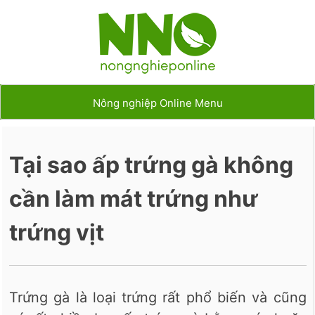
Nông nghiệp Online Menu
Tại sao ấp trứng gà không
cần làm mát trứng như
trứng vịt
Trứng gà là loại trứng rất phổ biến và cũng