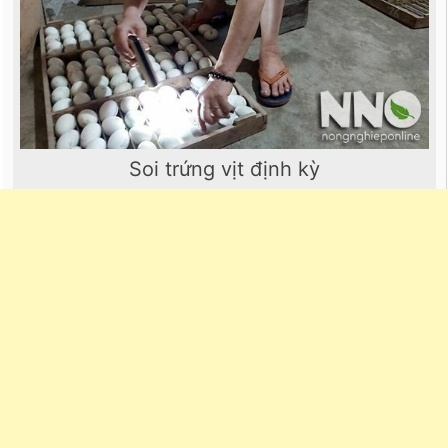
Soi trứng vịt định kỳ