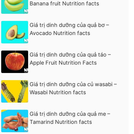
Banana fruit Nutrition facts
Giá trị dinh dưỡng của quả bơ –
Avocado Nutrition facts
Giá trị dinh dưỡng của quả táo –
Apple Fruit Nutrition Facts
Giá trị dinh dưỡng của củ wasabi –
Wasabi Nutrition facts
Giá trị dinh dưỡng của quả me –
Tamarind Nutrition facts