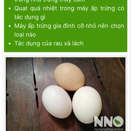
Quạt quá nhiệt trong máy ấp trứng có
tác dụng gì
Máy ấp trứng gia đình cỡ nhỏ nên chọn
loại nào
Tác dụng của rau xà lách