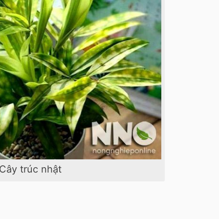
Cây trúc nhật