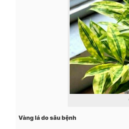
Vàng lá do sâu bệnh