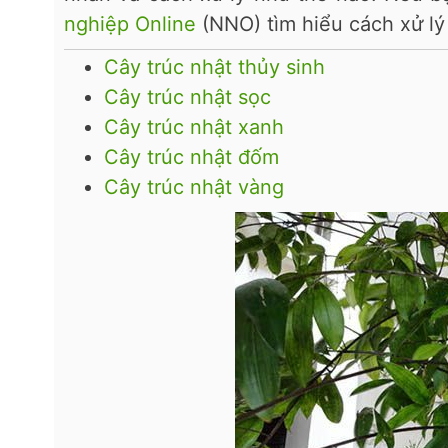
nghiệp Online
(NNO) tìm hiểu cách xử lý
Cây trúc nhật thủy sinh
Cây trúc nhật sọc
Cây trúc nhật xanh
Cây trúc nhật đốm
Cây trúc nhật vàng