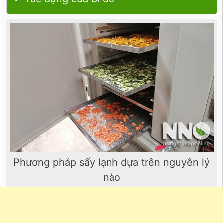
Phương pháp sấy lạnh dựa trên nguyên lý
nào