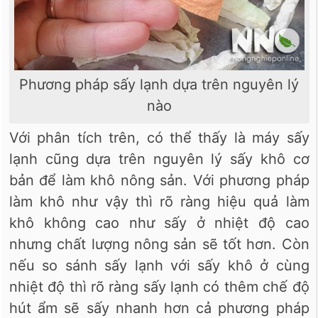
Phương pháp sấy lạnh dựa trên nguyên lý
nào
Với phân tích trên, có thể thấy là máy sấy
lạnh cũng dựa trên nguyên lý sấy khô cơ
bản để làm khô nông sản. Với phương pháp
làm khô như vậy thì rõ ràng hiệu quả làm
khô không cao như sấy ở nhiệt độ cao
nhưng chất lượng nông sản sẽ tốt hơn. Còn
nếu so sánh sấy lạnh với sấy khô ở cùng
nhiệt độ thì rõ ràng sấy lạnh có thêm chế độ
hút ẩm sẽ sấy nhanh hơn cả phương pháp