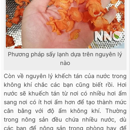
Phương pháp sấy lạnh dựa trên nguyên lý
nào
Còn về nguyên lý khếch tán của nước trong
không khí chắc các bạn cũng biết rồi. Hơi
nước sẽ khuếch tán từ nơi có nhiều hơi ẩm
sang nơi có ít hơi ẩm hơn để tạo thành mức
cân bằng với độ ẩm không khí. Thường
trong nông sản đều chứa nhiều nước, dù
các bạn để nông sản trong phòng hay để