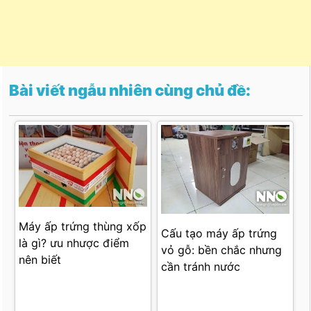
Bài viết ngẫu nhiên cùng chủ đề:
Máy ấp trứng thùng xốp
Cấu tạo máy ấp trứng
là gì? ưu nhược điểm
vỏ gỗ: bền chắc nhưng
nên biết
cần tránh nước