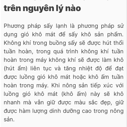
trên nguyên lý nào
Phương pháp sấy lạnh là phương pháp sử
dụng gió khô mát để sấy khô sản phẩm.
Không khí trong buồng sấy sẽ được hút thổi
tuần hoàn, trong quá trình không khí tuần
hoàn trong máy không khí sẽ được làm khô
(hút ẩm) liên tục và tăng nhiệt độ để đạt
được luồng gió khô mát hoặc khô ấm tuần
hoàn trong máy. Khi nông sản tiếp xúc với
luồng gió khô mát (khô ấm) này sẽ khô
nhanh mà vẫn giữ được màu sắc đẹp, giữ
được hàm lượng dinh dưỡng cao trong nông
sản.