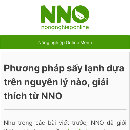
Nông nghiệp Online Menu
Phương pháp sấy lạnh dựa
trên nguyên lý nào, giải
thích từ NNO
Như trong các bài viết trước, NNO đã giới