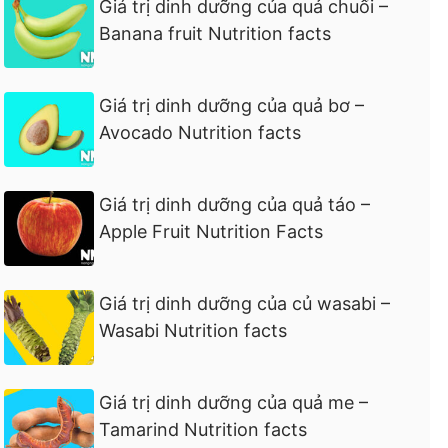
Giá trị dinh dưỡng của quả chuối –
Banana fruit Nutrition facts
Giá trị dinh dưỡng của quả bơ –
Avocado Nutrition facts
Giá trị dinh dưỡng của quả táo –
Apple Fruit Nutrition Facts
Giá trị dinh dưỡng của củ wasabi –
Wasabi Nutrition facts
Giá trị dinh dưỡng của quả me –
Tamarind Nutrition facts