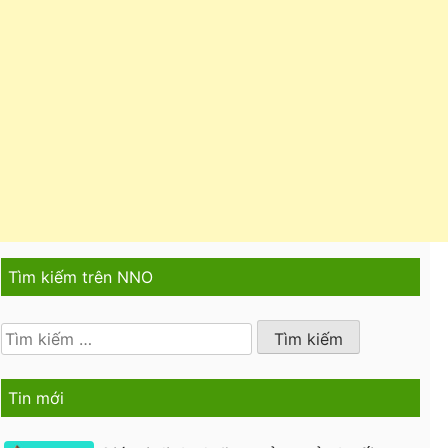
Tìm kiếm trên NNO
Tìm
kiếm
cho:
Tin mới