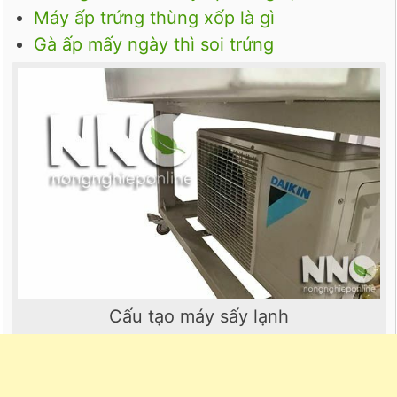
Máy ấp trứng thùng xốp là gì
Gà ấp mấy ngày thì soi trứng
Cấu tạo máy sấy lạnh