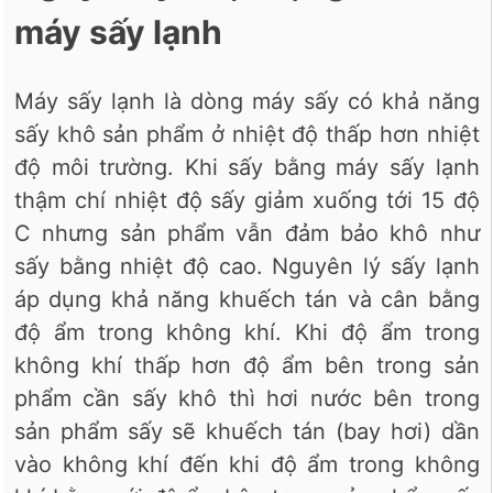
máy sấy lạnh
Máy sấy lạnh là dòng máy sấy có khả năng
sấy khô sản phẩm ở nhiệt độ thấp hơn nhiệt
độ môi trường. Khi sấy bằng máy sấy lạnh
thậm chí nhiệt độ sấy giảm xuống tới 15 độ
C nhưng sản phẩm vẫn đảm bảo khô như
sấy bằng nhiệt độ cao. Nguyên lý sấy lạnh
áp dụng khả năng khuếch tán và cân bằng
độ ẩm trong không khí. Khi độ ẩm trong
không khí thấp hơn độ ẩm bên trong sản
phẩm cần sấy khô thì hơi nước bên trong
sản phẩm sấy sẽ khuếch tán (bay hơi) dần
vào không khí đến khi độ ẩm trong không