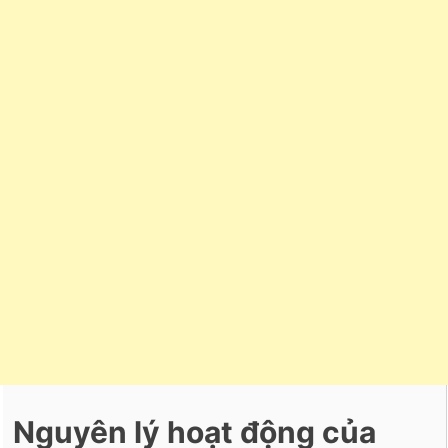
Nguyên lý hoạt động của