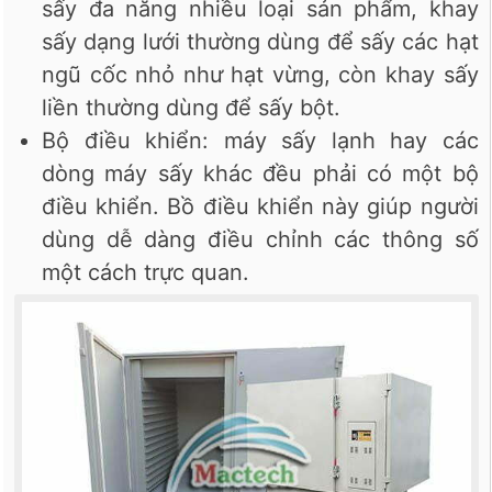
sấy đa năng nhiều loại sản phẩm, khay
sấy dạng lưới thường dùng để sấy các hạt
ngũ cốc nhỏ như hạt vừng, còn khay sấy
liền thường dùng để sấy bột.
Bộ điều khiển: máy sấy lạnh hay các
dòng máy sấy khác đều phải có một bộ
điều khiển. Bồ điều khiển này giúp người
dùng dễ dàng điều chỉnh các thông số
một cách trực quan.