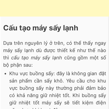
Cấu tạo máy sấy lạnh
Dựa trên nguyên lý ở trên, có thể thấy ngay
máy sấy lạnh dù được thiết kế như thế nào
thì
cấu tạo máy sấy lạnh
cũng gồm một số
bộ phận sau:
Khu vực buồng sấy: đây là không gian đặt
sản phẩm cần sấy khô. Yêu cầu cho khu
vực buồng sấy này thường phải đảm bảo
có khả năng giữ nhiệt tốt. Khi buồng sấy
giữ nhiệt tốt máy sấy sẽ tiết kiệm điện