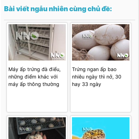
Bài viết ngẫu nhiên cùng chủ đề:
Trứng ngan ấp bao
Máy ấp trứng đà điểu,
nhiêu ngày thì nở, 30
những điểm khác với
hay 33 ngày
máy ấp thông thường