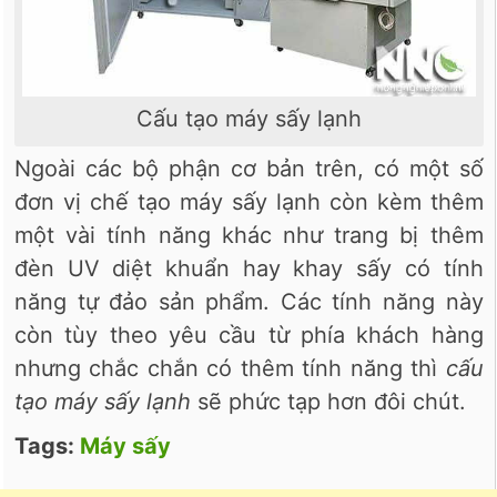
Cấu tạo máy sấy lạnh
Ngoài các bộ phận cơ bản trên, có một số
đơn vị chế tạo máy sấy lạnh còn kèm thêm
một vài tính năng khác như trang bị thêm
đèn UV diệt khuẩn hay khay sấy có tính
năng tự đảo sản phẩm. Các tính năng này
còn tùy theo yêu cầu từ phía khách hàng
nhưng chắc chắn có thêm tính năng thì
cấu
tạo máy sấy lạnh
sẽ phức tạp hơn đôi chút.
Tags:
Máy sấy