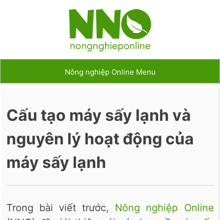
Nông nghiệp Online Menu
Cấu tạo máy sấy lạnh và
nguyên lý hoạt động của
máy sấy lạnh
Trong bài viết trước,
Nông nghiệp Online