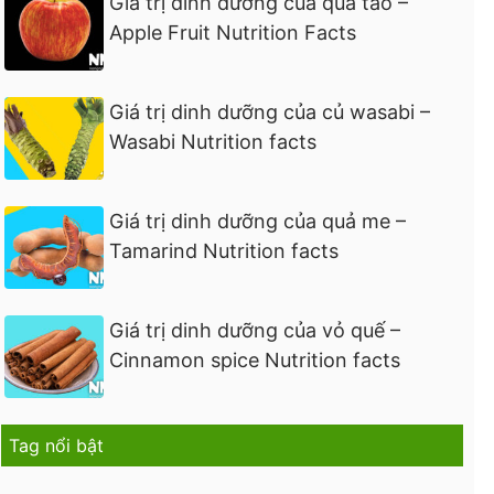
Giá trị dinh dưỡng của quả táo –
Apple Fruit Nutrition Facts
Giá trị dinh dưỡng của củ wasabi –
Wasabi Nutrition facts
Giá trị dinh dưỡng của quả me –
Tamarind Nutrition facts
Giá trị dinh dưỡng của vỏ quế –
Cinnamon spice Nutrition facts
Tag nổi bật