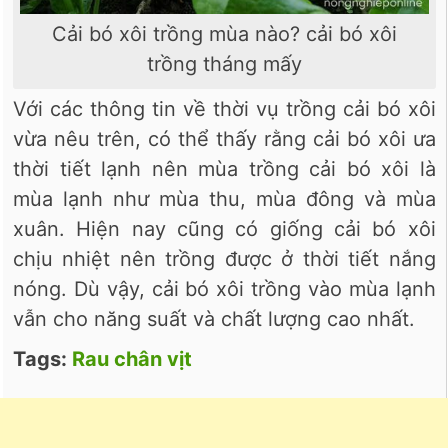
Cải bó xôi trồng mùa nào? cải bó xôi
trồng tháng mấy
Với các thông tin về thời vụ trồng cải bó xôi
vừa nêu trên, có thể thấy rằng cải bó xôi ưa
thời tiết lạnh nên mùa trồng cải bó xôi là
mùa lạnh như mùa thu, mùa đông và mùa
xuân. Hiện nay cũng có giống cải bó xôi
chịu nhiệt nên trồng được ở thời tiết nắng
nóng. Dù vậy, cải bó xôi trồng vào mùa lạnh
vẫn cho năng suất và chất lượng cao nhất.
Tags:
Rau chân vịt