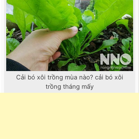
Cải bó xôi trồng mùa nào? cải bó xôi
trồng tháng mấy