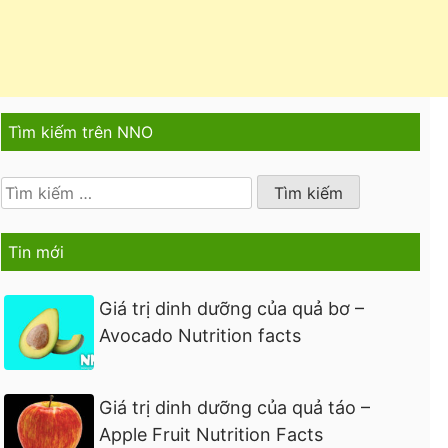
Tìm kiếm trên NNO
Tìm
kiếm
cho:
Tin mới
Giá trị dinh dưỡng của quả bơ –
Avocado Nutrition facts
Giá trị dinh dưỡng của quả táo –
Apple Fruit Nutrition Facts