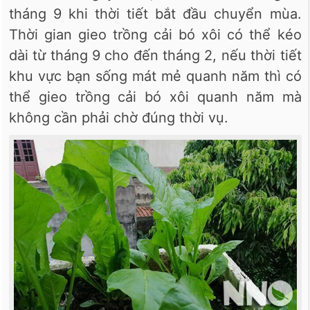
tháng 9 khi thời tiết bắt đầu chuyển mùa.
Thời gian gieo trồng cải bó xôi có thể kéo
dài từ tháng 9 cho đến tháng 2, nếu thời tiết
khu vực bạn sống mát mẻ quanh năm thì có
thể gieo trồng cải bó xôi quanh năm mà
không cần phải chờ đúng thời vụ.