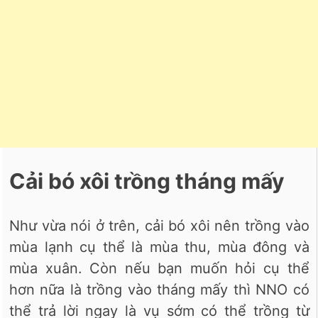
Cải bó xôi trồng tháng mấy
Như vừa nói ở trên, cải bó xôi nên trồng vào
mùa lạnh cụ thể là mùa thu, mùa đông và
mùa xuân. Còn nếu bạn muốn hỏi cụ thể
hơn nữa là trồng vào tháng mấy thì NNO có
thể trả lời ngay là vụ sớm có thể trồng từ