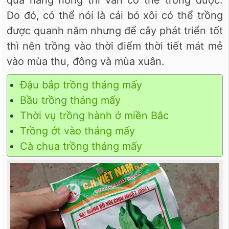
Do đó, có thể nói là cải bó xôi có thể trồng
được quanh năm nhưng để cây phát triển tốt
thì nên trồng vào thời điểm thời tiết mát mẻ
vào mùa thu, đông và mùa xuân.
Đậu bắp trồng tháng mấy
Bầu trồng tháng mấy
Thời vụ trồng hành ở miền Bắc
Trồng ớt vào tháng mấy
Cà chua trồng tháng mấy