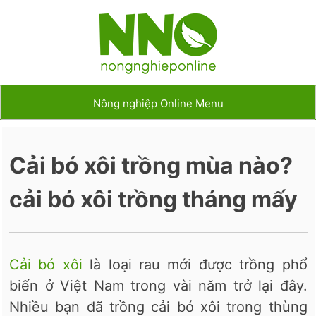
Nông nghiệp Online Menu
Cải bó xôi trồng mùa nào?
cải bó xôi trồng tháng mấy
Cải bó xôi
là loại rau mới được trồng phổ
biến ở Việt Nam trong vài năm trở lại đây.
Nhiều bạn đã trồng cải bó xôi trong thùng