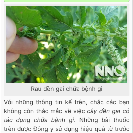
Rau dền gai chữa bệnh gì
Với những thông tin kể trên, chắc các bạn
không còn thắc mắc về việc
cây dền gai có
tác dụng chữa bệnh gì
. Những bài thuốc
trên được Đông y sử dụng hiệu quả từ trước