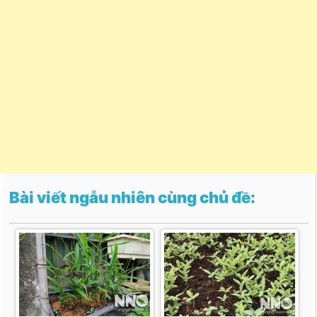
Bài viết ngẫu nhiên cùng chủ đề: