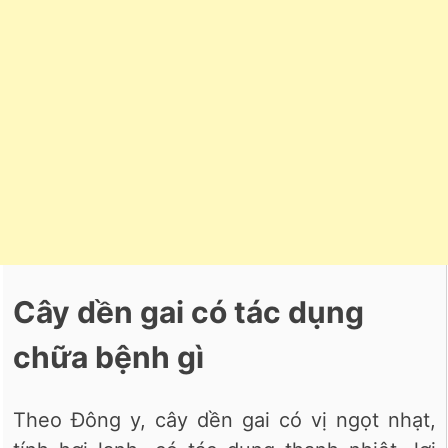
Cây dền gai có tác dụng
chữa bệnh gì
Theo Đông y, cây dền gai có vị ngọt nhạt,