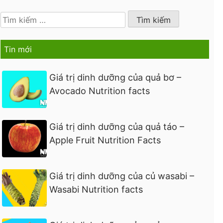
Tìm
kiếm
cho:
Tin mới
Giá trị dinh dưỡng của quả bơ –
Avocado Nutrition facts
Giá trị dinh dưỡng của quả táo –
Apple Fruit Nutrition Facts
Giá trị dinh dưỡng của củ wasabi –
Wasabi Nutrition facts