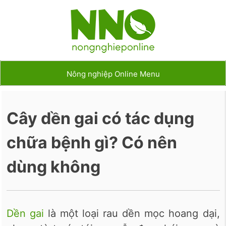
Nông nghiệp Online Menu
Cây dền gai có tác dụng
chữa bệnh gì? Có nên
dùng không
Dền gai
là một loại rau dền mọc hoang dại,