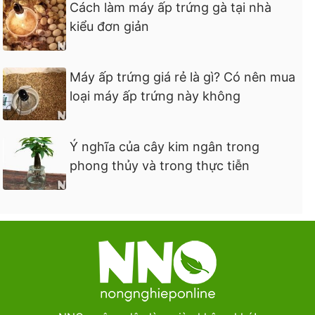
Cách làm máy ấp trứng gà tại nhà
kiểu đơn giản
Máy ấp trứng giá rẻ là gì? Có nên mua
loại máy ấp trứng này không
Ý nghĩa của cây kim ngân trong
phong thủy và trong thực tiễn